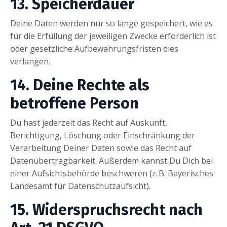
13. Speicherdauer
Deine Daten werden nur so lange gespeichert, wie es
für die Erfüllung der jeweiligen Zwecke erforderlich ist
oder gesetzliche Aufbewahrungsfristen dies
verlangen.
14. Deine Rechte als
betroffene Person
Du hast jederzeit das Recht auf Auskunft,
Berichtigung, Löschung oder Einschränkung der
Verarbeitung Deiner Daten sowie das Recht auf
Datenübertragbarkeit. Außerdem kannst Du Dich bei
einer Aufsichtsbehörde beschweren (z. B. Bayerisches
Landesamt für Datenschutzaufsicht).
15. Widerspruchsrecht nach