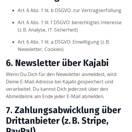
Art. 6 Abs. 1 lit. b DSGVO: zur Vertragserfüllung
Art. 6 Abs. 1 lit. f DSGVO: berechtigtes Interesse
(z. B. Analyse, IT-Sicherheit)
Art. 6 Abs. 1 lit. a DSGVO: Einwilligung (z. B.
Newsletter, Cookies)
6. Newsletter über Kajabi
Wenn Du Dich für den Newsletter anmeldest, wird
Deine E-Mail-Adresse bei Kajabi gespeichert und
verarbeitet. Du kannst Dich jederzeit über den
Abmeldelink am Ende jeder E-Mail abmelden.
7. Zahlungsabwicklung über
Drittanbieter (z. B. Stripe,
PayPal)