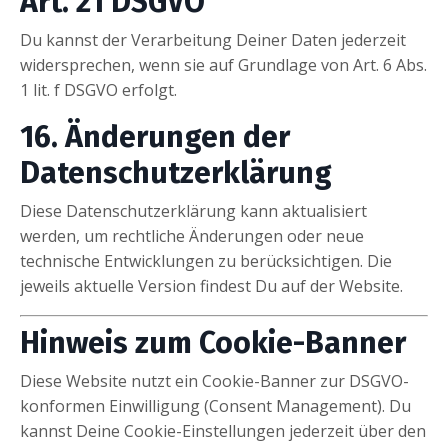
Art. 21 DSGVO
Du kannst der Verarbeitung Deiner Daten jederzeit
widersprechen, wenn sie auf Grundlage von Art. 6 Abs.
1 lit. f DSGVO erfolgt.
16. Änderungen der
Datenschutzerklärung
Diese Datenschutzerklärung kann aktualisiert
werden, um rechtliche Änderungen oder neue
technische Entwicklungen zu berücksichtigen. Die
jeweils aktuelle Version findest Du auf der Website.
Hinweis zum Cookie-Banner
Diese Website nutzt ein Cookie-Banner zur DSGVO-
konformen Einwilligung (Consent Management). Du
kannst Deine Cookie-Einstellungen jederzeit über den