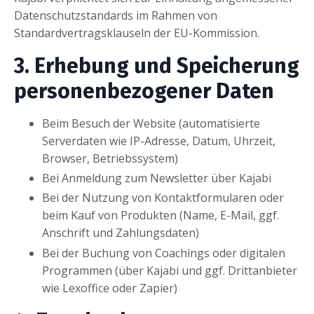
Datenschutzstandards im Rahmen von
Standardvertragsklauseln der EU-Kommission.
3. Erhebung und Speicherung
personenbezogener Daten
Beim Besuch der Website (automatisierte
Serverdaten wie IP-Adresse, Datum, Uhrzeit,
Browser, Betriebssystem)
Bei Anmeldung zum Newsletter über Kajabi
Bei der Nutzung von Kontaktformularen oder
beim Kauf von Produkten (Name, E-Mail, ggf.
Anschrift und Zahlungsdaten)
Bei der Buchung von Coachings oder digitalen
Programmen (über Kajabi und ggf. Drittanbieter
wie Lexoffice oder Zapier)