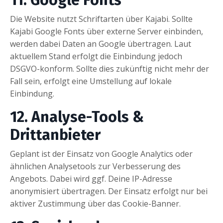
Die Website nutzt Schriftarten über Kajabi. Sollte
Kajabi Google Fonts über externe Server einbinden,
werden dabei Daten an Google übertragen. Laut
aktuellem Stand erfolgt die Einbindung jedoch
DSGVO-konform. Sollte dies zukünftig nicht mehr der
Fall sein, erfolgt eine Umstellung auf lokale
Einbindung.
12. Analyse-Tools &
Drittanbieter
Geplant ist der Einsatz von Google Analytics oder
ähnlichen Analysetools zur Verbesserung des
Angebots. Dabei wird ggf. Deine IP-Adresse
anonymisiert übertragen. Der Einsatz erfolgt nur bei
aktiver Zustimmung über das Cookie-Banner.