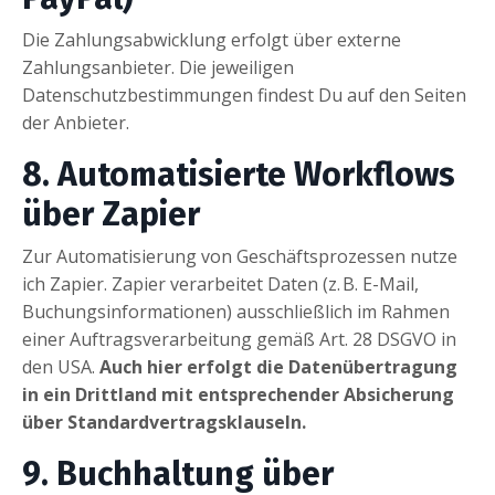
Die Zahlungsabwicklung erfolgt über externe
Zahlungsanbieter. Die jeweiligen
Datenschutzbestimmungen findest Du auf den Seiten
der Anbieter.
8. Automatisierte Workflows
über Zapier
Zur Automatisierung von Geschäftsprozessen nutze
ich Zapier. Zapier verarbeitet Daten (z. B. E-Mail,
Buchungsinformationen) ausschließlich im Rahmen
einer Auftragsverarbeitung gemäß Art. 28 DSGVO in
den USA.
Auch hier erfolgt die Datenübertragung
in ein Drittland mit entsprechender Absicherung
über Standardvertragsklauseln.
9. Buchhaltung über