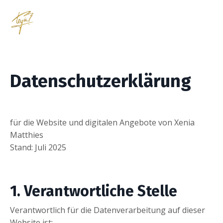
Datenschutzerklärung
für die Website und digitalen Angebote von Xenia
Matthies
Stand: Juli 2025
1. Verantwortliche Stelle
Verantwortlich für die Datenverarbeitung auf dieser
Website ist: