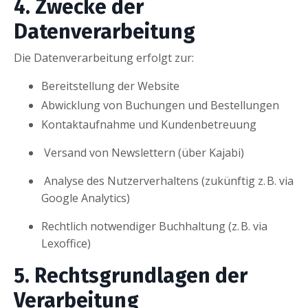
4. Zwecke der
Datenverarbeitung
Die Datenverarbeitung erfolgt zur:
Bereitstellung der Website
Abwicklung von Buchungen und Bestellungen
Kontaktaufnahme und Kundenbetreuung
Versand von Newslettern (über Kajabi)
Analyse des Nutzerverhaltens (zukünftig z. B. via
Google Analytics)
Rechtlich notwendiger Buchhaltung (z. B. via
Lexoffice)
5. Rechtsgrundlagen der
Verarbeitung