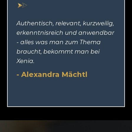
Authentisch, relevant, kurzweilig,
erkenntnisreich und anwendbar
- alles was man zum Thema
braucht, bekommt man bei
Xenia.
- Alexandra Mächtl