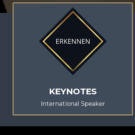
KEYNOTES
International Speaker