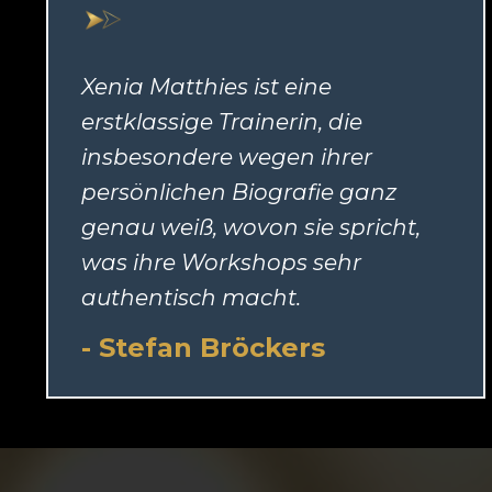
Xenia Matthies ist eine
erstklassige Trainerin, die
insbesondere wegen ihrer
persönlichen Biografie ganz
genau weiß, wovon sie spricht,
was ihre Workshops sehr
authentisch macht.
- Stefan Bröckers