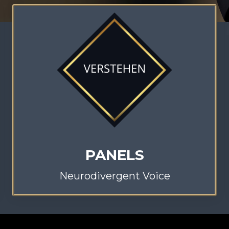
PANELS
Neurodivergent Voice