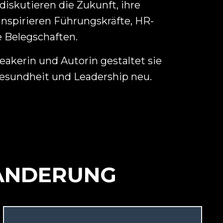
 diskutieren die Zukunft, ihre
nspirieren Führungskräfte, HR-
 Belegschaften.
eakerin und Autorin gestaltet sie
Gesundheit und Leadership neu.
RÄNDERUNG