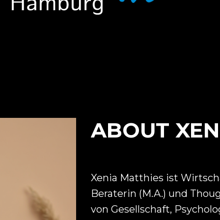
ABOUT XEN
Xenia Matthies ist Wirtsch
Beraterin (M.A.) und Thoug
von Gesellschaft, Psychol