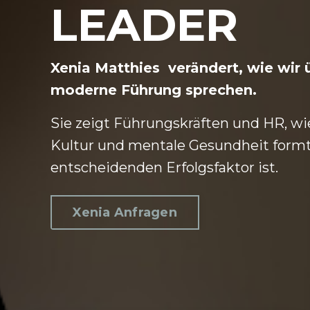
LEADER
Xenia Matthies verändert, wie wir 
moderne Führung sprechen.
Sie zeigt Führungskräften und HR, w
Kultur und mentale Gesundheit form
entscheidenden Erfolgsfaktor ist.
Xenia Anfragen