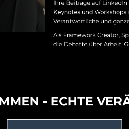
Ihre Beiträge auf LinkedIn
Keynotes und Workshops i
Verantwortliche und ganze
Als Framework Creator, Sp
die Debatte über Arbeit, 
IMMEN - ECHTE VE