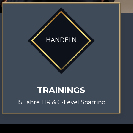
TRAININGS
15 Jahre HR & C-Level Sparring