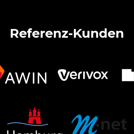
Referenz-Kunden