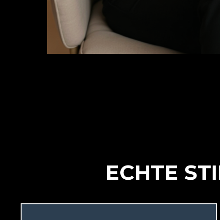
ECHTE ST