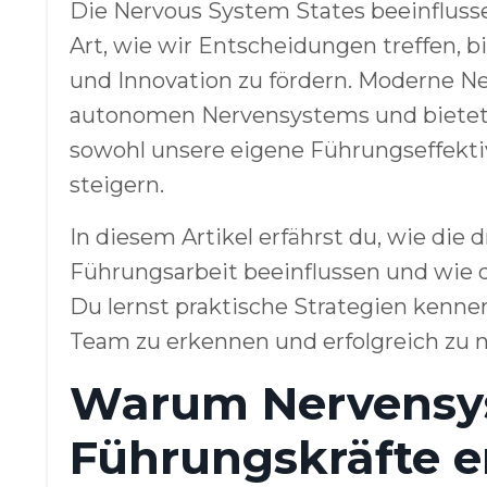
Die Nervous System States beeinfluss
Art, wie wir Entscheidungen treffen, b
und Innovation zu fördern. Moderne Ne
autonomen Nervensystems und bietet 
sowohl unsere eigene Führungseffektiv
steigern.
In diesem Artikel erfährst du, wie di
Führungsarbeit beeinflussen und wie d
Du lernst praktische Strategien kenne
Team zu erkennen und erfolgreich zu n
Warum Nervensys
Führungskräfte e