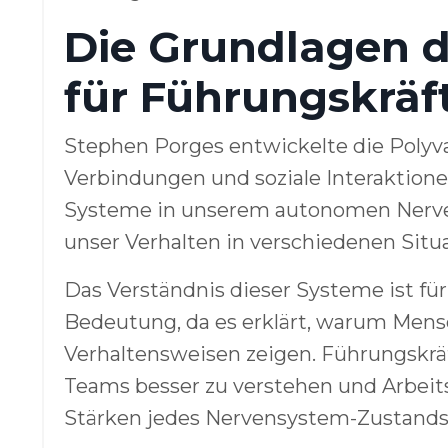
Die Grundlagen d
für Führungskräf
Stephen Porges entwickelte die Polyv
Verbindungen und soziale Interaktionen
Systeme in unserem autonomen Nerven
unser Verhalten in verschiedenen Situ
Das Verständnis dieser Systeme ist fü
Bedeutung, da es erklärt, warum Me
Verhaltensweisen zeigen. Führungskrä
Teams besser zu verstehen und Arbeit
Stärken jedes Nervensystem-Zustands 