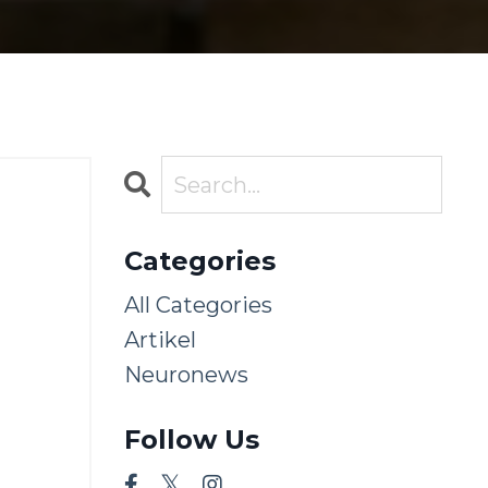
Categories
All Categories
Artikel
Neuronews
Follow Us