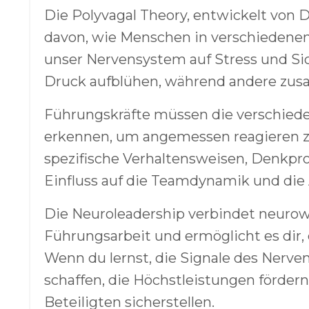
Die Polyvagal Theory, entwickelt von D
davon, wie Menschen in verschiedenen 
unser Nervensystem auf Stress und S
Druck aufblühen, während andere zu
Führungskräfte müssen die verschiede
erkennen, um angemessen reagieren zu
spezifische Verhaltensweisen, Denkpro
Einfluss auf die Teamdynamik und die 
Die Neuroleadership verbindet neurow
Führungsarbeit und ermöglicht es dir,
Wenn du lernst, die Signale des Nerv
schaffen, die Höchstleistungen fördern
Beteiligten sicherstellen.