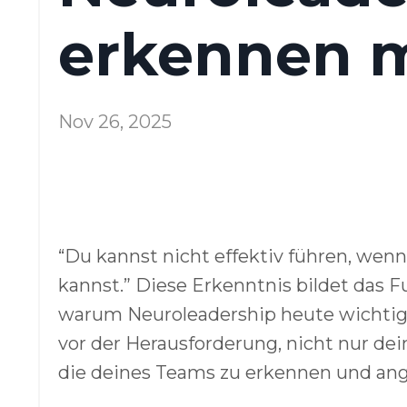
erkennen 
Nov 26, 2025
“Du kannst nicht effektiv führen, we
kannst.” Diese Erkenntnis bildet das
warum Neuroleadership heute wichtiger
vor der Herausforderung, nicht nur de
die deines Teams zu erkennen und ang